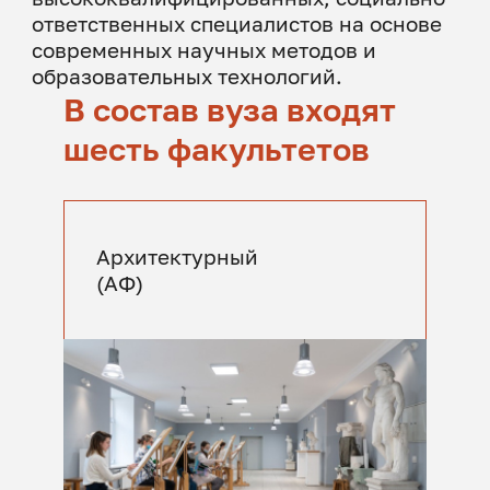
ответственных специалистов на основе
современных научных методов и
образовательных технологий.
В состав вуза входят
шесть факультетов
Архитектурный
(АФ)