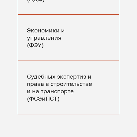
Экономики и
управления
(ФЭУ)
Судебных экспертиз и
права в строительстве
и на транспорте
(ФСЭиПСТ)