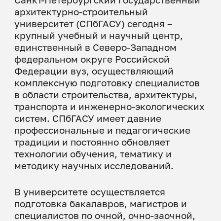
архитектурно-строительный
университет (СПбГАСУ) сегодня –
крупный учебный и научный центр,
единственный в Северо-Западном
федеральном округе Российской
Федерации вуз, осуществляющий
комплексную подготовку специалистов
в области строительства, архитектуры,
транспорта и инженерно-экологических
систем. СПбГАСУ имеет давние
профессиональные и педагогические
традиции и постоянно обновляет
технологии обучения, тематику и
методику научных исследований.
В университете осуществляется
подготовка бакалавров, магистров и
специалистов по очной, очно-заочной,