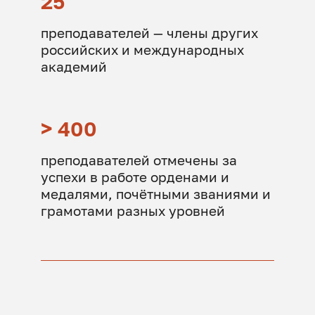
25
преподавателей — члены других
российских и международных
академий
> 400
преподавателей отмечены за
успехи в работе орденами и
медалями, почётными званиями и
грамотами разных уровней