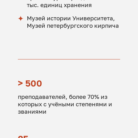
тыс. единиц хранения
Музей истории Университета,
Музей петербургского кирпича
> 500
преподавателей, более 70% из
которых с учёными степенями и
званиями