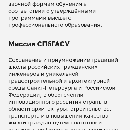
заочной формам обучения в
соответствии с утверждёнными
программами высшего
профессионального образования.
Миссия СПбГАСУ
Сохранение и приумножение традиций
школы российских гражданских
инженеров и уникальной
градостроительной и архитектурной
среды Санкт-Петербурга и Российской
Федерации, в обеспечении
инновационного развития страны в
области архитектуры, строительства,
транспорта и в повышении качества
жизни граждан путём подготовки
высококвалифицированных, социально