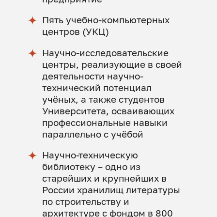
Пять учебно-компьютерных
центров (УКЦ)
Научно-исследовательские
центры, реализующие в своей
деятельности научно-
технический потенциал
учёных, а также студентов
Университета, осваивающих
профессиональные навыки
параллельно с учёбой
Научно-техническую
библиотеку – одно из
старейших и крупнейших в
России хранилищ литературы
по строительству и
архитектуре с фондом в 800