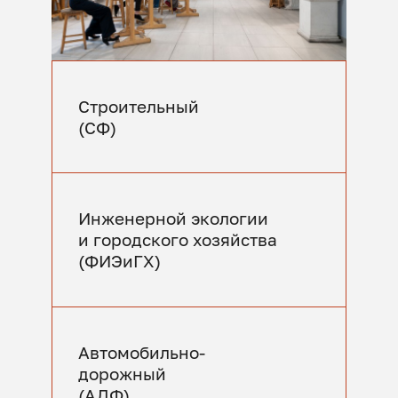
Строительный
(СФ)
Инженерной экологии
и городского хозяйства
(ФИЭиГХ)
Автомобильно-
дорожный
(АДФ)