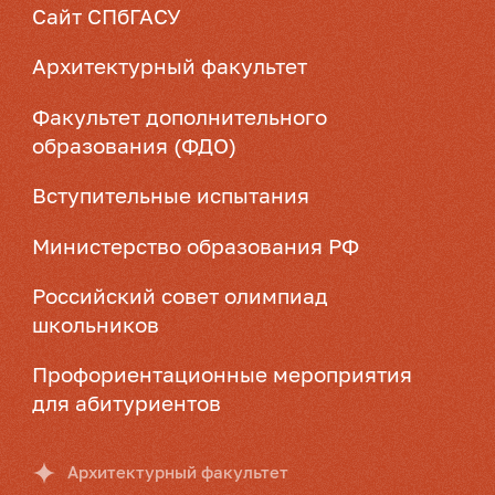
Сайт СПбГАСУ
Архитектурный факультет
Факультет дополнительного
образования (ФДО)
Вступительные испытания
Министерство образования РФ
Российский совет олимпиад
школьников
Профориентационные мероприятия
для абитуриентов
Архитектурный факультет