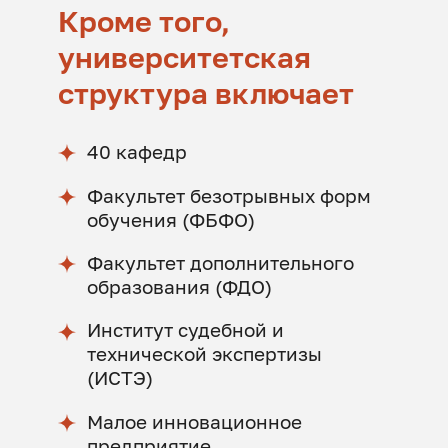
Кроме того,
университетская
структура включает
40 кафедр
Факультет безотрывных форм
обучения (ФБФО)
Факультет дополнительного
образования (ФДО)
Институт судебной и
технической экспертизы
(ИСТЭ)
Малое инновационное
предприятие