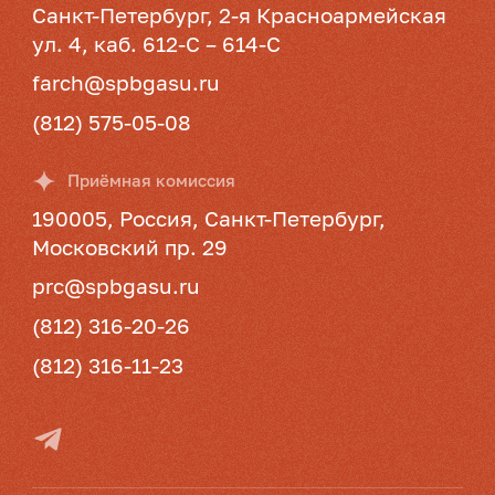
Санкт-Петербург, 2-я Красноармейская
ул. 4, каб. 612‑С – 614‑С
farch@spbgasu.ru
(812) 575-05-08
Приёмная комиссия
190005, Россия, Санкт-Петербург,
Московский пр. 29
prc@spbgasu.ru
(812) 316-20-26
(812) 316-11-23